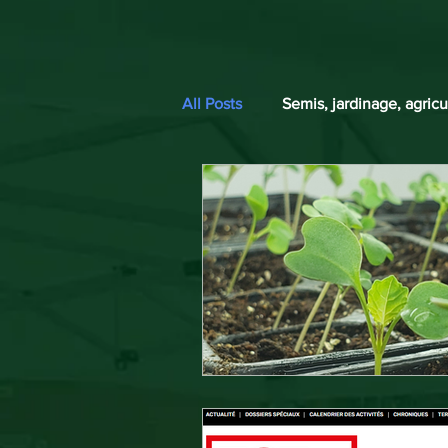
All Posts
Semis, jardinage, agricu