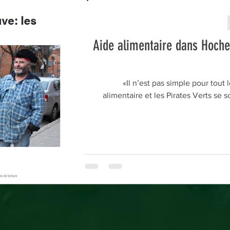
Aide alimentaire dans Hoch
«Il n’est pas simple pour tout 
alimentaire et les Pirates Verts s