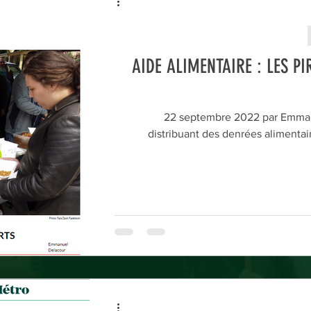
AIDE ALIMENTAIRE : LES P
22 septembre 2022 par Emman
distribuant des denrées alimentai